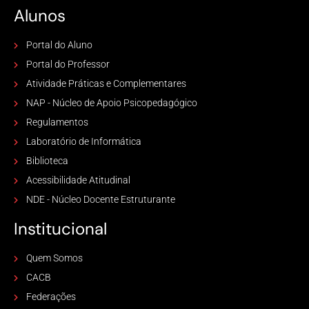
Alunos
Portal do Aluno
Portal do Professor
Atividade Práticas e Complementares
NAP - Núcleo de Apoio Psicopedagógico
Regulamentos
Laboratório de Informática
Biblioteca
Acessibilidade Atitudinal
NDE - Núcleo Docente Estruturante
Institucional
Quem Somos
CACB
Federações