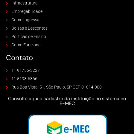
Infraestrutura
Empregabilidade
Como Ingressar
Bolsas e Descontos
Politicas de Ensino
Como Funciona
Contato
11 91756-3227
11 5198-6866
Rua Boa Vista, 51, São Paulo, SP CEP 01014-000
Consulte aqui o cadastro da instituição no sistema no
E-MEC