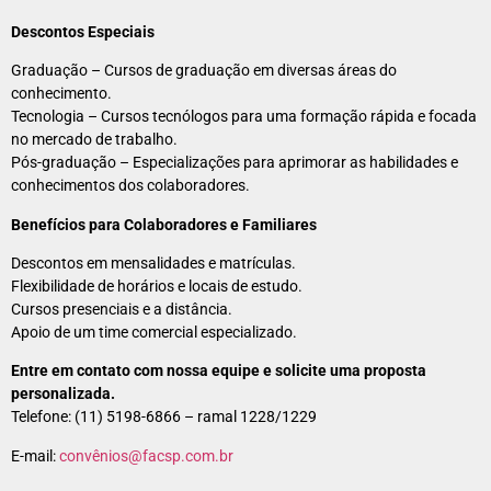
Descontos Especiais
Graduação – Cursos de graduação em diversas áreas do
conhecimento.
Tecnologia – Cursos tecnólogos para uma formação rápida e focada
no mercado de trabalho.
Pós-graduação – Especializações para aprimorar as habilidades e
conhecimentos dos colaboradores.
Benefícios para Colaboradores e Familiares
Descontos em mensalidades e matrículas.
Flexibilidade de horários e locais de estudo.
Cursos presenciais e a distância.
Apoio de um time comercial especializado.
Entre em contato com nossa equipe e solicite uma proposta
personalizada.
Telefone: (11) 5198-6866 – ramal 1228/1229
E-mail:
convênios@facsp.com.br