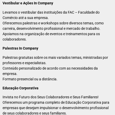
Vestibular e Ações In Company
Levamos o vestibular das instituições da FAC – Faculdade do
Comércio até a sua empresa.
Oferecemos palestras e workshops sobre diversos temas, como
carreira, desenvolvimento profissional e mercado de trabalho.
Apoiamos na organização de eventos e treinamentos para os
colaboradores.
Palestras In Company
Palestras gratuitas sobre os mais variados temas, ministradas por
professores e especialistas.
Conteúdo personalizado de acordo com as necessidades da
empresa.
Formato presencial ou a distância.
Educação Corporativa
Invista no Futuro dos Seus Colaboradores e Seus Familiares!
Oferecemos um programa completo de Educação Corporativa para
empresas que desejam impulsionar o desenvolvimento profissional
de seus colaboradores e seus familiares.