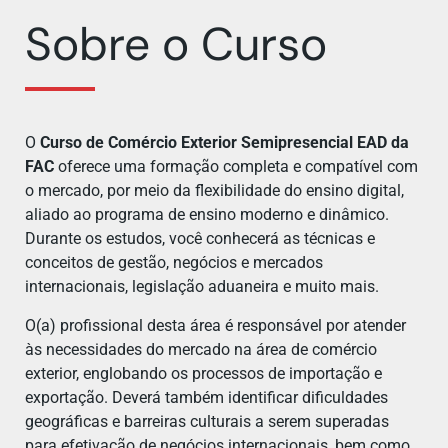
Sobre o Curso
O
Curso de Comércio Exterior Semipresencial EAD da
FAC
oferece uma formação completa e compatível com
o mercado, por meio da flexibilidade do ensino digital,
aliado ao programa de ensino moderno e dinâmico.
Durante os estudos, você conhecerá as técnicas e
conceitos de gestão, negócios e mercados
internacionais, legislação aduaneira e muito mais.
O(a) profissional desta área é responsável por atender
às necessidades do mercado na área de comércio
exterior, englobando os processos de importação e
exportação. Deverá também identificar dificuldades
geográficas e barreiras culturais a serem superadas
para efetivação de negócios internacionais, bem como