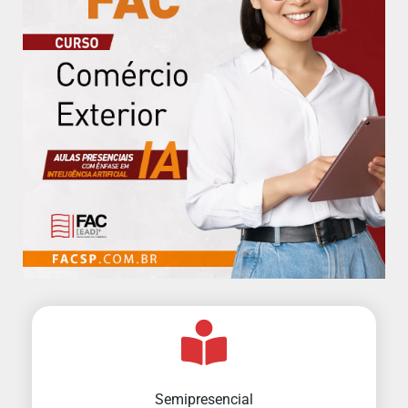
Semipresencial