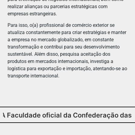
realizar alianças ou parcerias estratégicas com
empresas estrangeiras.
Para isso, o(a) profissional de comércio exterior se
atualiza constantemente para criar estratégias e manter
a empresa no mercado globalizado, em constante
transformação e contribui para seu desenvolvimento
sustentável. Além disso, pesquisa aceitação dos
produtos em mercados internacionais, investiga a
logística para exportação e importação, atentando-se ao
transporte internacional.
uldade oficial da Confederação das Assoc