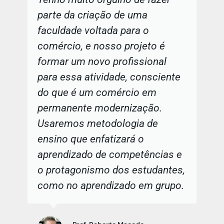
parte da criação de uma
faculdade voltada para o
comércio, e nosso projeto é
formar um novo profissional
para essa atividade, consciente
do que é um comércio em
permanente modernização.
Usaremos metodologia de
ensino que enfatizará o
aprendizado de competências e
o protagonismo dos estudantes,
como no aprendizado em grupo.