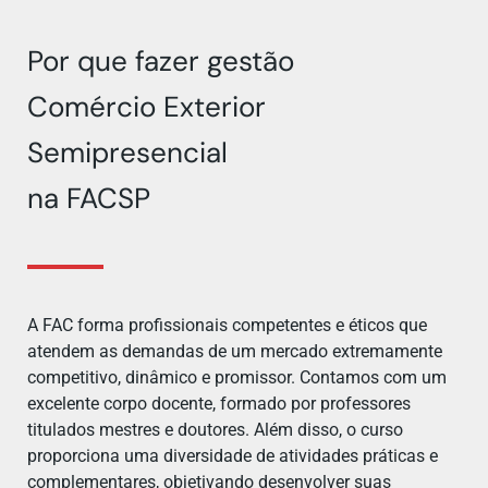
Por que fazer gestão
Comércio Exterior
Semipresencial
na FACSP
A FAC forma profissionais competentes e éticos que
atendem as demandas de um mercado extremamente
competitivo, dinâmico e promissor. Contamos com um
excelente corpo docente, formado por professores
titulados mestres e doutores. Além disso, o curso
proporciona uma diversidade de atividades práticas e
complementares, objetivando desenvolver suas