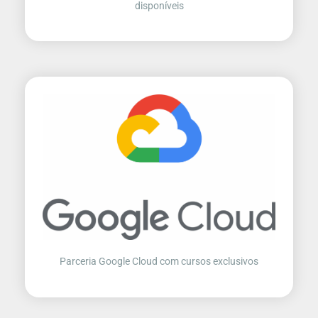
disponíveis
Parceria Google Cloud com cursos exclusivos