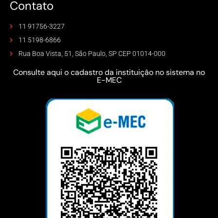
Contato
11 91756-3227
11 5198-6866
Rua Boa Vista, 51, São Paulo, SP CEP 01014-000
Consulte aqui o cadastro da instituição no sistema no
E-MEC