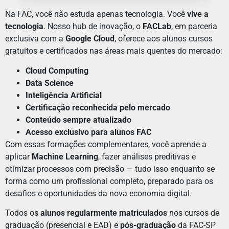
Na FAC, você não estuda apenas tecnologia. Você
vive a
tecnologia
. Nosso hub de inovação, o
FACLab
, em parceria
exclusiva com a
Google Cloud
, oferece aos alunos cursos
gratuitos e certificados nas áreas mais quentes do mercado:
Cloud Computing
Data Science
Inteligência Artificial
Certificação reconhecida pelo mercado
Conteúdo sempre atualizado
Acesso exclusivo para alunos FAC
Com essas formações complementares, você aprende a
aplicar
Machine Learning
, fazer análises preditivas e
otimizar processos com precisão — tudo isso enquanto se
forma como um profissional completo, preparado para os
desafios e oportunidades da nova economia digital.
Todos os
alunos regularmente matriculados
nos cursos de
graduação (presencial e EAD) e
pós-graduação
da FAC-SP