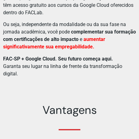
têm acesso gratuito aos cursos da Google Cloud oferecidos
dentro do FACLab.
Ou seja, independente da modalidade ou da sua fase na
jornada acadêmica, você pode
complementar sua formação
com certificações de alto impacto
e
aumentar
significativamente sua empregabilidade.
FAC-SP + Google Cloud. Seu futuro começa aqui.
Garanta seu lugar na linha de frente da transformação
digital.
Vantagens