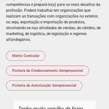
competências e prepará-lo(a) para os reais desafios da
profissão. Poderá trabalhar em organizações que
realizam as transações com organizações no exterior,
ou seja, exportação e importação de produtos,
envolvendo-se nas atividades de vendas, de câmbio, de
marketing, de logística, de legislação e regimes
alfandegários.
Matriz Curricular
Portaria de Credenciamento Sempresencial
Portaria de Autorização Sempresencial
Tenho muito orgulho de fazer