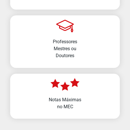
Professores
Mestres ou
Doutores
Notas Máximas
no MEC