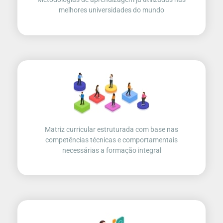
melhores universidades do mundo
Matriz curricular estruturada com base nas
competências técnicas e comportamentais
necessárias a formação integral