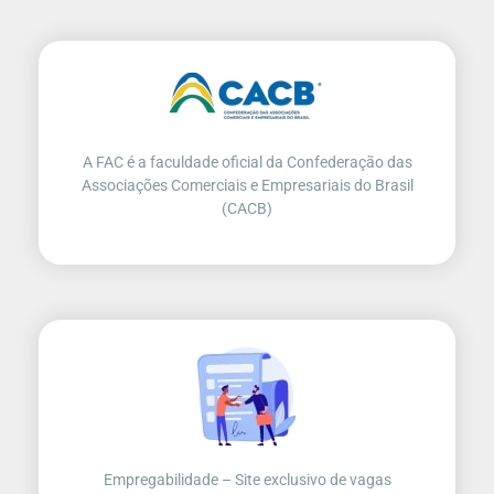
A FAC é a faculdade oficial da Confederação das
Associações Comerciais e Empresariais do Brasil
(CACB)
Empregabilidade – Site exclusivo de vagas