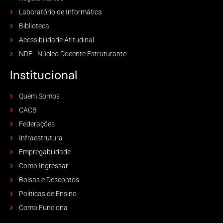
Laboratório de Informática
Biblioteca
Acessibilidade Atitudinal
NDE - Núcleo Docente Estruturante
Institucional
Quem Somos
CACB
Federações
Infraestrutura
Empregabilidade
Como Ingressar
Bolsas e Descontos
Politicas de Ensino
Como Funciona