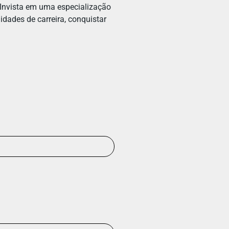
 Invista em uma especialização
idades de carreira, conquistar