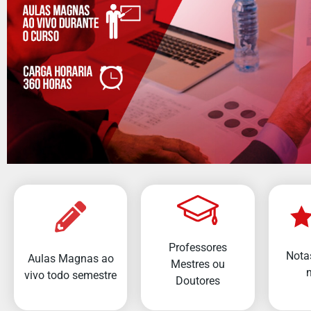
Professores
Nota
Aulas Magnas ao
Mestres ou
vivo todo semestre
Doutores