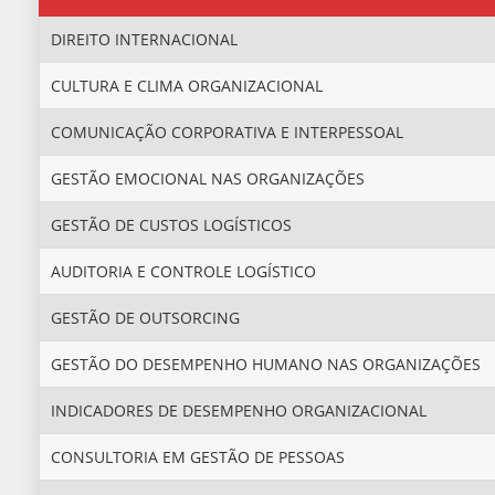
DIREITO INTERNACIONAL
CULTURA E CLIMA ORGANIZACIONAL
COMUNICAÇÃO CORPORATIVA E INTERPESSOAL
GESTÃO EMOCIONAL NAS ORGANIZAÇÕES
GESTÃO DE CUSTOS LOGÍSTICOS
AUDITORIA E CONTROLE LOGÍSTICO
GESTÃO DE OUTSORCING
GESTÃO DO DESEMPENHO HUMANO NAS ORGANIZAÇÕES
INDICADORES DE DESEMPENHO ORGANIZACIONAL
CONSULTORIA EM GESTÃO DE PESSOAS