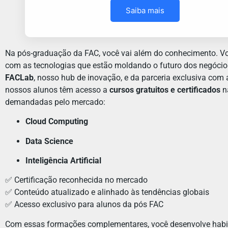
Saiba mais
Na pós-graduação da FAC, você vai além do conhecimento. V
com as tecnologias que estão moldando o futuro dos negócio
FACLab
, nosso hub de inovação, e da parceria exclusiva com
nossos alunos têm acesso a
cursos gratuitos e certificados
n
demandadas pelo mercado:
Cloud Computing
Data Science
Inteligência Artificial
✅ Certificação reconhecida no mercado
✅ Conteúdo atualizado e alinhado às tendências globais
✅ Acesso exclusivo para alunos da pós FAC
Com essas formações complementares, você desenvolve habil