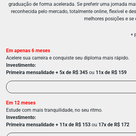
graduação de forma acelerada. Se preferir uma jornada mai
reconhecida pelo mercado, totalmente online, flexível e d
melhores posições e se 
* 
Em apenas 6 meses
Acelere sua carreira e conquiste seu diploma mais rápido.
Investimento:
Primeira mensalidade + 5x de R$ 345
ou
11x de R$ 159
Em 12 meses
Estude com mais tranquilidade, no seu ritmo.
Investimento:
Primeira mensalidade + 11x de R$ 153
ou
17x de R$ 172