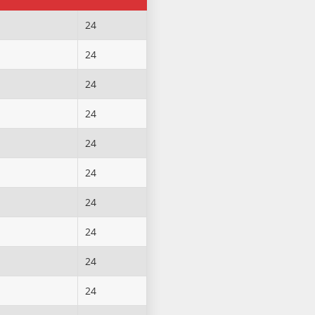
24
24
24
24
24
24
24
24
24
24