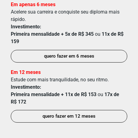
Em apenas 6 meses
Acelere sua carreira e conquiste seu diploma mais
rápido.
Investimento:
Primeira mensalidade + 5x de R$ 345
ou
11x de R$
159
quero fazer em 6 meses
Em 12 meses
Estude com mais tranquilidade, no seu ritmo.
Investimento:
Primeira mensalidade + 11x de R$ 153
ou
17x de
R$ 172
quero fazer em 12 meses