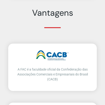
Vantagens
A FAC é a faculdade oficial da Confederação das
Associações Comerciais e Empresariais do Brasil
(CACB)