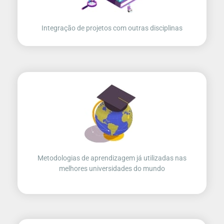
Integração de projetos com outras disciplinas
Metodologias de aprendizagem já utilizadas nas
melhores universidades do mundo