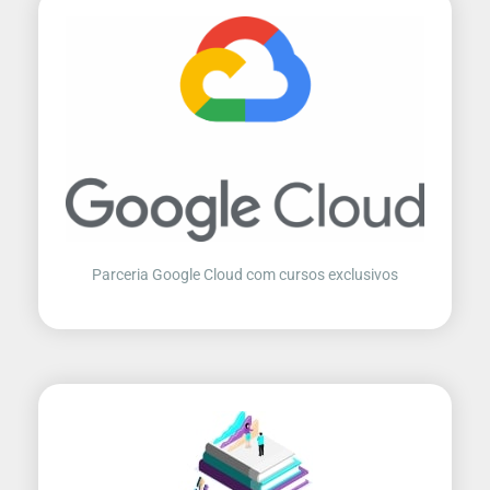
Parceria Google Cloud com cursos exclusivos