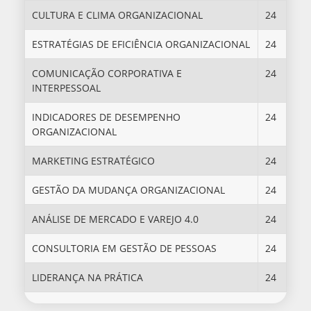
CULTURA E CLIMA ORGANIZACIONAL
24
ESTRATÉGIAS DE EFICIÊNCIA ORGANIZACIONAL
24
COMUNICAÇÃO CORPORATIVA E
24
INTERPESSOAL
INDICADORES DE DESEMPENHO
24
ORGANIZACIONAL
MARKETING ESTRATÉGICO
24
GESTÃO DA MUDANÇA ORGANIZACIONAL
24
ANÁLISE DE MERCADO E VAREJO 4.0
24
CONSULTORIA EM GESTÃO DE PESSOAS
24
LIDERANÇA NA PRÁTICA
24