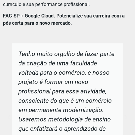
currículo e sua performance profissional.
FAC-SP + Google Cloud. Potencialize sua carreira com a
pós certa para o novo mercado.
Tenho muito orgulho de fazer parte
da criação de uma faculdade
voltada para o comércio, e nosso
projeto é formar um novo
profissional para essa atividade,
consciente do que é um comércio
em permanente modernização.
Usaremos metodologia de ensino
que enfatizará o aprendizado de