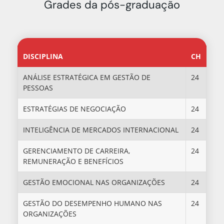
Grades da pós-graduação
DISCIPLINA
CH
ANÁLISE ESTRATÉGICA EM GESTÃO DE
24
PESSOAS
ESTRATÉGIAS DE NEGOCIAÇÃO
24
INTELIGÊNCIA DE MERCADOS INTERNACIONAL
24
GERENCIAMENTO DE CARREIRA,
24
REMUNERAÇÃO E BENEFÍCIOS
GESTÃO EMOCIONAL NAS ORGANIZAÇÕES
24
GESTÃO DO DESEMPENHO HUMANO NAS
24
ORGANIZAÇÕES