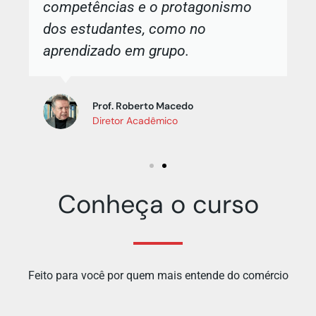
competências e o protagonismo
dos estudantes, como no
aprendizado em grupo.
Prof. Roberto Macedo
Diretor Acadêmico
Conheça o curso
Feito para você por quem mais entende do comércio