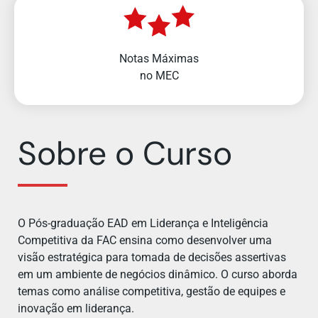
Notas Máximas
no MEC
Sobre o Curso
O Pós-graduação EAD em Liderança e Inteligência
Competitiva da FAC ensina como desenvolver uma
visão estratégica para tomada de decisões assertivas
em um ambiente de negócios dinâmico. O curso aborda
temas como análise competitiva, gestão de equipes e
inovação em liderança.