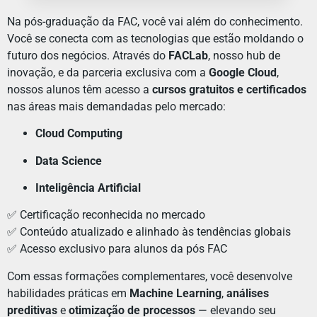
Na pós-graduação da FAC, você vai além do conhecimento.
Você se conecta com as tecnologias que estão moldando o
futuro dos negócios. Através do
FACLab
, nosso hub de
inovação, e da parceria exclusiva com a
Google Cloud
,
nossos alunos têm acesso a
cursos gratuitos e certificados
nas áreas mais demandadas pelo mercado:
Cloud Computing
Data Science
Inteligência Artificial
✅ Certificação reconhecida no mercado
✅ Conteúdo atualizado e alinhado às tendências globais
✅ Acesso exclusivo para alunos da pós FAC
Com essas formações complementares, você desenvolve
habilidades práticas em
Machine Learning
,
análises
preditivas
e
otimização de processos
— elevando seu