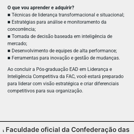
O que vou aprender e adquirir?
■ Técnicas de liderança transformacional e situacional;
■ Estratégias para análise e monitoramento da
concorrência;
■ Tomada de decisão baseada em inteligência de
mercado;
■ Desenvolvimento de equipes de alta performance;
■ Ferramentas para inovação e gestão de mudanças.
Ao concluir a Pós-graduação EAD em Liderança e
Inteligência Competitiva da FAC, você estará preparado
para liderar com visão estratégica e criar diferenciais
competitivos para sua organização.
uldade oficial da Confederação das Associ