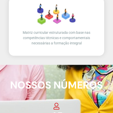
Matriz curricular estruturada com base nas
competências técnicas e comportamentais
necessárias a formação integral
NOSSOS NÚMEROS