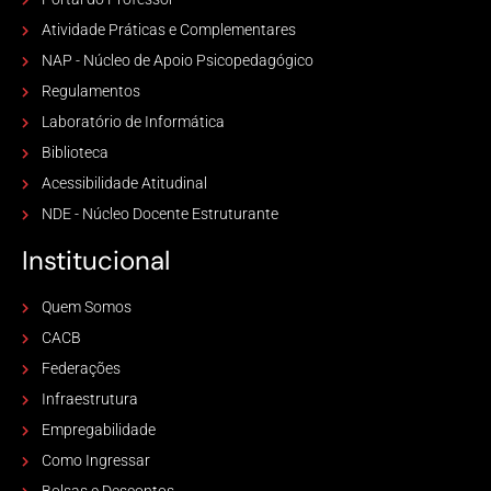
Atividade Práticas e Complementares
NAP - Núcleo de Apoio Psicopedagógico
Regulamentos
Laboratório de Informática
Biblioteca
Acessibilidade Atitudinal
NDE - Núcleo Docente Estruturante
Institucional
Quem Somos
CACB
Federações
Infraestrutura
Empregabilidade
Como Ingressar