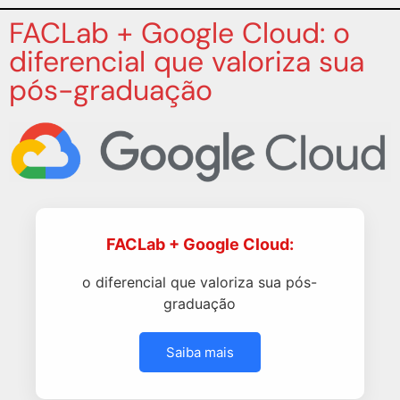
FACLab + Google Cloud: o
diferencial que valoriza sua
pós-graduação
FACLab + Google Cloud:
o diferencial que valoriza sua pós-
graduação
Saiba mais