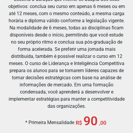
objetivos: conclua seu curso em apenas 6 meses ou em
até 12 meses, com o mesmo conteúdo, a mesma carga
horária e diploma válido conforme a legislação vigente.
Na modalidade de 6 meses, todas as disciplinas ficam
disponíveis desde o início, permitindo que você estude
no seu próprio ritmo e conclua sua pós-graduação de
forma acelerada. Se preferir uma jornada mais
distribuída, também é possível realizar o curso em 12
meses. O curso de Liderança e Inteligência Competitiva
prepara os alunos para se tornarem líderes capazes de
tomar decisões estratégicas com base na análise de
informações de mercado. Em uma formação
condensada, você aprenderá a desenvolver e
implementar estratégias para manter a competitividade
das organizações.
90
* Primeira Mensalidade
R$
,00