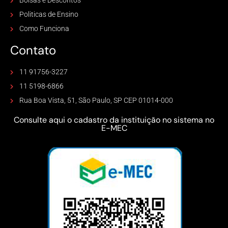
Bolsas e Descontos
Politicas de Ensino
Como Funciona
Contato
11 91756-3227
11 5198-6866
Rua Boa Vista, 51, São Paulo, SP CEP 01014-000
Consulte aqui o cadastro da instituição no sistema no
E-MEC