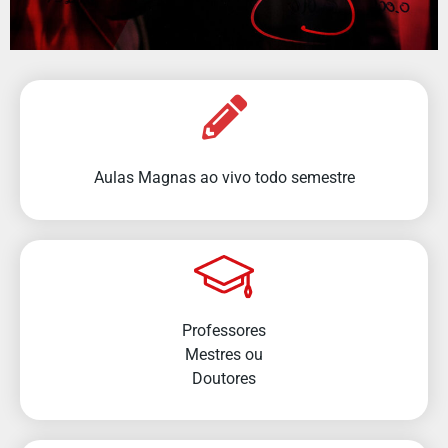
Aulas Magnas ao vivo todo semestre
Professores
Mestres ou
Doutores