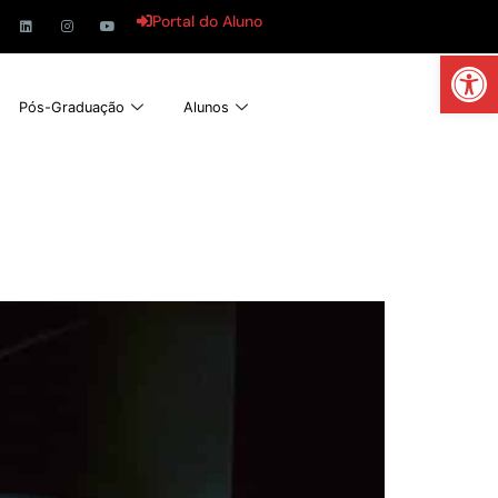
Portal do Aluno
Abrir 
Pós-Graduação
Alunos