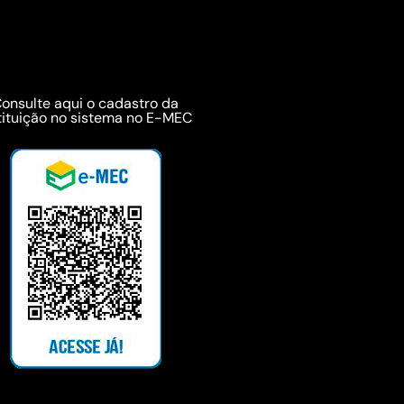
onsulte aqui o cadastro da
tituição no sistema no E-MEC