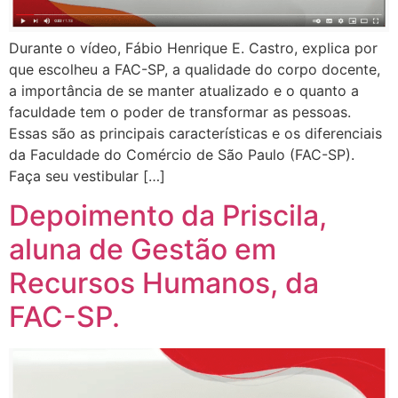
Durante o vídeo, Fábio Henrique E. Castro, explica por
que escolheu a FAC-SP, a qualidade do corpo docente,
a importância de se manter atualizado e o quanto a
faculdade tem o poder de transformar as pessoas.
Essas são as principais características e os diferenciais
da Faculdade do Comércio de São Paulo (FAC-SP).
Faça seu vestibular […]
Depoimento da Priscila,
aluna de Gestão em
Recursos Humanos, da
FAC-SP.