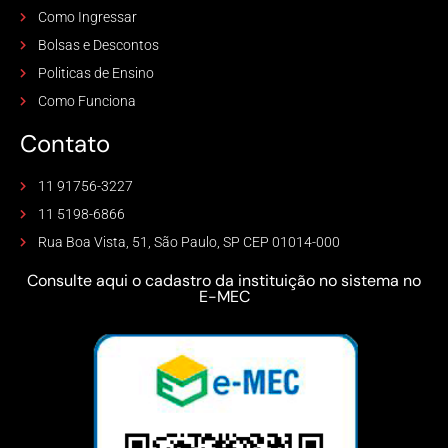
Como Ingressar
Bolsas e Descontos
Politicas de Ensino
Como Funciona
Contato
11 91756-3227
11 5198-6866
Rua Boa Vista, 51, São Paulo, SP CEP 01014-000
Consulte aqui o cadastro da instituição no sistema no
E-MEC