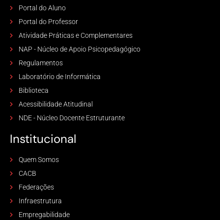
Portal do Aluno
Portal do Professor
Atividade Práticas e Complementares
NAP - Núcleo de Apoio Psicopedagógico
Regulamentos
Laboratório de Informática
Biblioteca
Acessibilidade Atitudinal
NDE - Núcleo Docente Estruturante
Institucional
Quem Somos
CACB
Federações
Infraestrutura
Empregabilidade