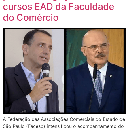
cursos EAD da Faculdade
do Comércio
A Federação das Associações Comerciais do Estado de
São Paulo (Facesp) intensificou o acompanhamento do