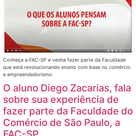
Conheça a FAC-SP e venha fazer parte da Faculdade
que está revolucionando ensino com base no comércio
e empreendedorismo.
O aluno Diego Zacarias, fala
sobre sua experiência de
fazer parte da Faculdade do
Comércio de São Paulo, a
FAC-SP.