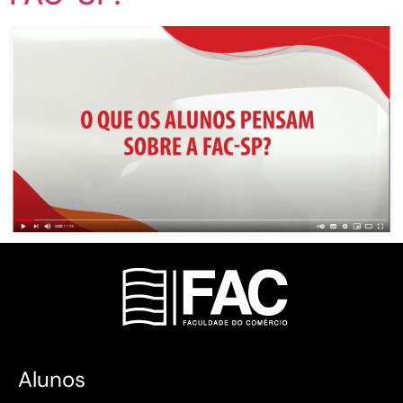
Alunos