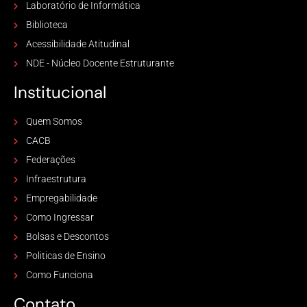
Laboratório de Informática
Biblioteca
Acessibilidade Atitudinal
NDE - Núcleo Docente Estruturante
Institucional
Quem Somos
CACB
Federações
Infraestrutura
Empregabilidade
Como Ingressar
Bolsas e Descontos
Politicas de Ensino
Como Funciona
Contato