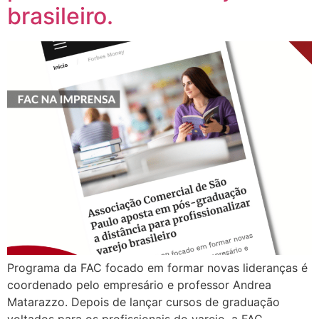
brasileiro.
Programa da FAC focado em formar novas lideranças é
coordenado pelo empresário e professor Andrea
Matarazzo. Depois de lançar cursos de graduação