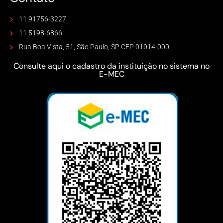
11 91756-3227
11 5198-6866
Rua Boa Vista, 51, São Paulo, SP CEP 01014-000
Consulte aqui o cadastro da instituição no sistema no
E-MEC