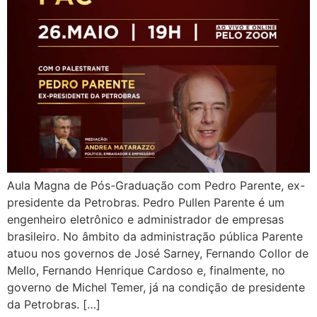
Aula Magna de Pós-Graduação com Pedro Parente, ex-
presidente da Petrobras. Pedro Pullen Parente é um
engenheiro eletrônico e administrador de empresas
brasileiro. No âmbito da administração pública Parente
atuou nos governos de José Sarney, Fernando Collor de
Mello, Fernando Henrique Cardoso e, finalmente, no
governo de Michel Temer, já na condição de presidente
da Petrobras. […]