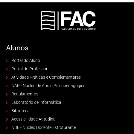
Alunos
Portal do Aluno
Portal do Professor
Atividade Práticas e Complementares
NAP - Núcleo de Apoio Psicopedagógico
Regulamentos
Laboratório de Informática
Biblioteca
Acessibilidade Atitudinal
NDE - Núcleo Docente Estruturante