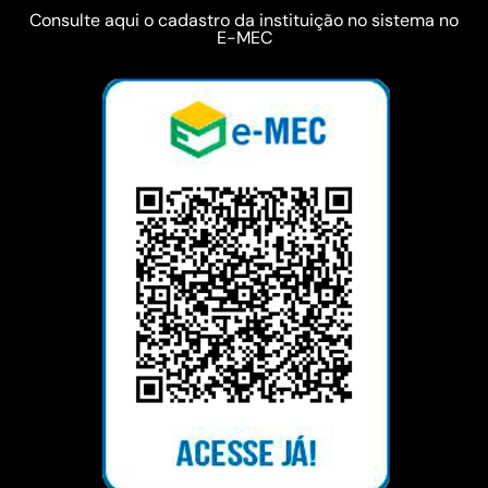
Consulte aqui o cadastro da instituição no sistema no
E-MEC