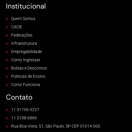
Institucional
Quem Somos
CACB
Federações
Infraestrutura
Empregabilidade
Como Ingressar
Bolsas e Descontos
Politicas de Ensino
Como Funciona
Contato
11 91756-3227
11 5198-6866
Rua Boa Vista, 51, São Paulo, SP CEP 01014-000