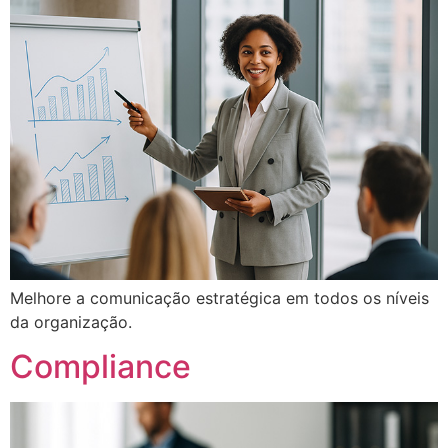
Melhore a comunicação estratégica em todos os níveis
da organização.
Compliance