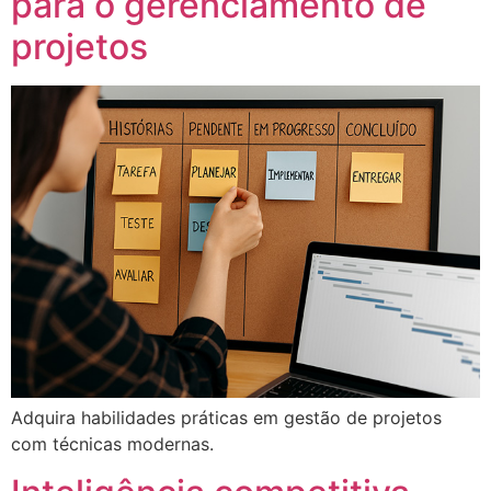
para o gerenciamento de
projetos
Adquira habilidades práticas em gestão de projetos
com técnicas modernas.