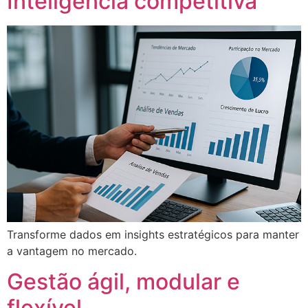
Inteligência competitiva
Transforme dados em insights estratégicos para manter
a vantagem no mercado.
Gestão ágil, modular e
flexível