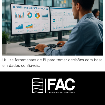
Utilize ferramentas de BI para tomar decisões com base
em dados confiáveis.