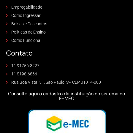
Empregabilidade
Como Ingressar
Bolsas e Descontos
Politicas de Ensino
Como Funciona
Contato
11 91756-3227
11 5198-6866
Rua Boa Vista, 51, São Paulo, SP CEP 01014-000
Consulte aqui o cadastro da instituição no sistema no
E-MEC