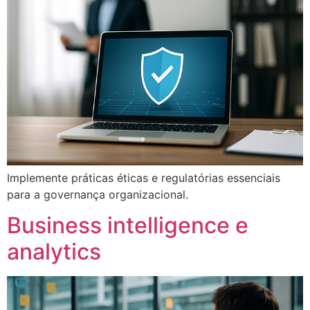
Implemente práticas éticas e regulatórias essenciais
para a governança organizacional.
Business intelligence e
analytics