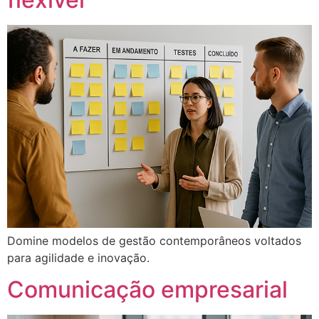
Domine modelos de gestão contemporâneos voltados
para agilidade e inovação.
Comunicação empresarial