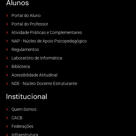
Alunos
Portal do Aluno
Portal do Professor
Atividade Práticas e Complementares
NAP - Núcleo de Apoio Psicopedagógico
Regulamentos
Laboratório de Informática
Biblioteca
Acessibilidade Atitudinal
NDE - Núcleo Docente Estruturante
Institucional
Quem Somos
CACB
Federações
Infraestrutura