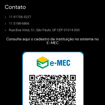
Contato
11 91756-3227
11 5198-6866
Rua Boa Vista, 51, São Paulo, SP CEP 01014-000
Consulte aqui o cadastro da instituição no sistema no
E-MEC