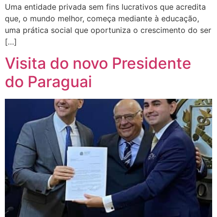
Uma entidade privada sem fins lucrativos que acredita
que, o mundo melhor, começa mediante à educação,
uma prática social que oportuniza o crescimento do ser
[…]
Visita do novo Presidente
do Paraguai