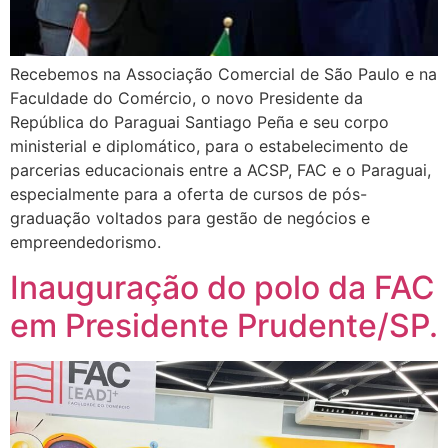
Recebemos na Associação Comercial de São Paulo e na
Faculdade do Comércio, o novo Presidente da
República do Paraguai Santiago Peña e seu corpo
ministerial e diplomático, para o estabelecimento de
parcerias educacionais entre a ACSP, FAC e o Paraguai,
especialmente para a oferta de cursos de pós-
graduação voltados para gestão de negócios e
empreendedorismo.
Inauguração do polo da FAC
em Presidente Prudente/SP.