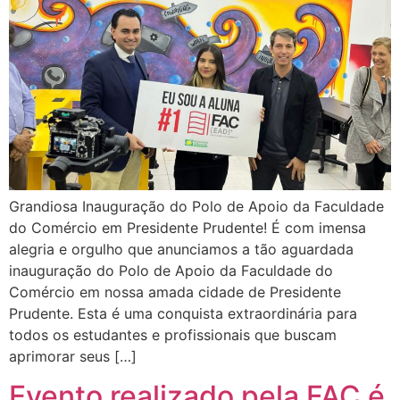
Grandiosa Inauguração do Polo de Apoio da Faculdade
do Comércio em Presidente Prudente! É com imensa
alegria e orgulho que anunciamos a tão aguardada
inauguração do Polo de Apoio da Faculdade do
Comércio em nossa amada cidade de Presidente
Prudente. Esta é uma conquista extraordinária para
todos os estudantes e profissionais que buscam
aprimorar seus […]
Evento realizado pela FAC é