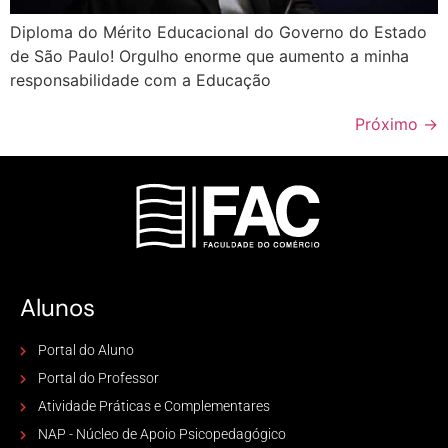
Diploma do Mérito Educacional do Governo do Estado
de São Paulo! Orgulho enorme que aumento a minha
responsabilidade com a Educação
Próximo
→
Alunos
Portal do Aluno
Portal do Professor
Atividade Práticas e Complementares
NAP - Núcleo de Apoio Psicopedagógico