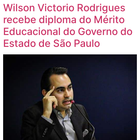
Wilson Victorio Rodrigues
recebe diploma do Mérito
Educacional do Governo do
Estado de São Paulo