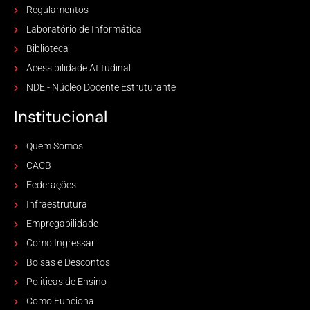
Regulamentos
Laboratório de Informática
Biblioteca
Acessibilidade Atitudinal
NDE - Núcleo Docente Estruturante
Institucional
Quem Somos
CACB
Federações
Infraestrutura
Empregabilidade
Como Ingressar
Bolsas e Descontos
Politicas de Ensino
Como Funciona