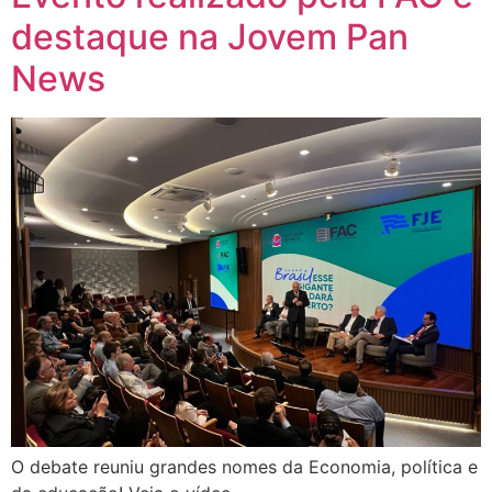
destaque na Jovem Pan
News
O debate reuniu grandes nomes da Economia, política e