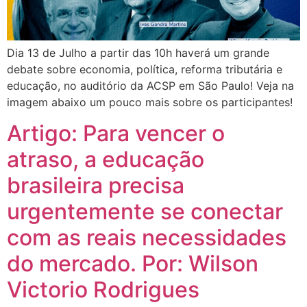
Dia 13 de Julho a partir das 10h haverá um grande
debate sobre economia, política, reforma tributária e
educação, no auditório da ACSP em São Paulo! Veja na
imagem abaixo um pouco mais sobre os participantes!
Artigo: Para vencer o
atraso, a educação
brasileira precisa
urgentemente se conectar
com as reais necessidades
do mercado. Por: Wilson
Victorio Rodrigues