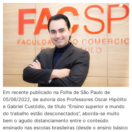
Em recente publicado na Folha de São Paulo de
05/06/2022, de autoria dos Professores Oscar Hipólito
e Gabriel Custódio, de título “Ensino superior e mundo
do trabalho estão desconectados”, aborda-se muito
bem o agudo distanciamento entre o conteúdo
ensinado nas escolas brasileiras (desde o ensino básico