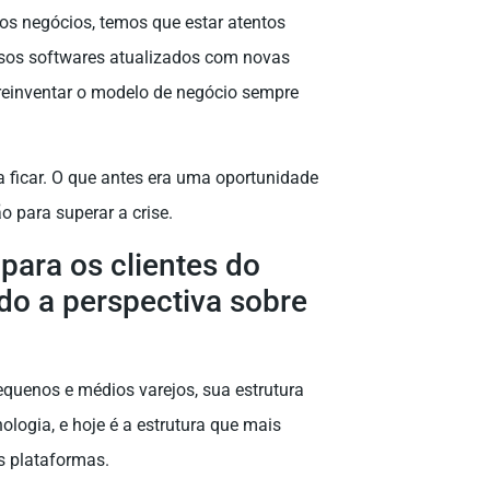
os negócios, temos que estar atentos
sos softwares atualizados com novas
einventar o modelo de negócio sempre
ficar. O que antes era uma oportunidade
 para superar a crise.
 para os clientes do
ndo a perspectiva sobre
quenos e médios varejos, sua estrutura
logia, e hoje é a estrutura que mais
s plataformas.