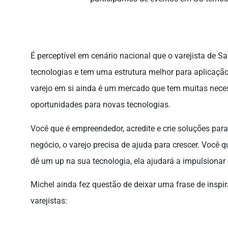
É perceptível em cenário nacional que o varejista de S
tecnologias e tem uma estrutura melhor para aplicação 
varejo em si ainda é um mercado que tem muitas necess
oportunidades para novas tecnologias.
Você que é empreendedor, acredite e crie soluções para
negócio, o varejo precisa de ajuda para crescer. Você qu
dê um up na sua tecnologia, ela ajudará a impulsionar
Michel ainda fez questão de deixar uma frase de insp
varejistas: