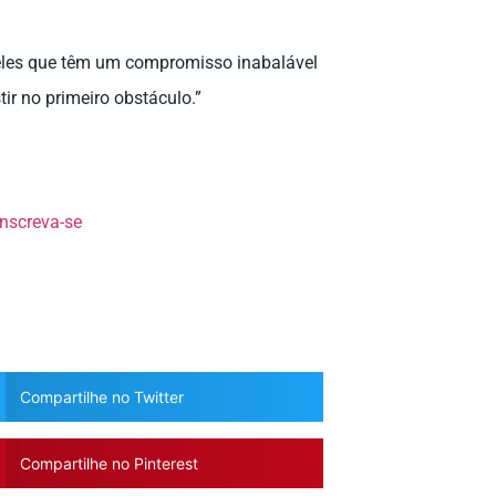
les que têm um compromisso inabalável
tir no primeiro obstáculo.”
inscreva-se
Compartilhe no Twitter
Compartilhe no Pinterest