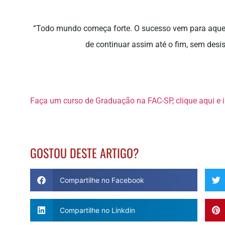
“Todo mundo começa forte. O sucesso vem para aque
de continuar assim até o fim, sem desis
Faça um curso de Graduação na FAC-SP, clique aqui e 
GOSTOU DESTE ARTIGO?
Compartilhe no Facebook
Compartilhe no Linkdin