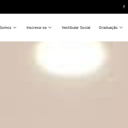
Somos
Inscreva-se
Vestibular Social
Graduação