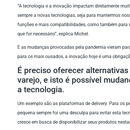
“A tecnologia e a inovação impactam diretamente muit
sempre a novas tecnologias, seja para mantermos nos
funções e mais compatibilidades, como também para r
que for necessário”, explica Michel.
E as mudanças provocadas pela pandemia vieram para 
para os mais ousados, a inovação hoje é uma obrigação
É preciso oferecer alternativas
varejo, e isto é possível muda
a tecnologia.
Um exemplo são as plataformas de delivery. Para os pe
pequena sempre foi uma desculpa para evitar esta tecno
cresce em busca de disponibilizar seus produtos nesta