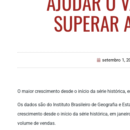
AJUDAR O V
SUPERAR A
setembro 1, 2
O maior crescimento desde o início da série histórica, 
Os dados são do Instituto Brasileiro de Geografia e Est
crescimento desde o início da série histórica, em jan
volume de vendas.