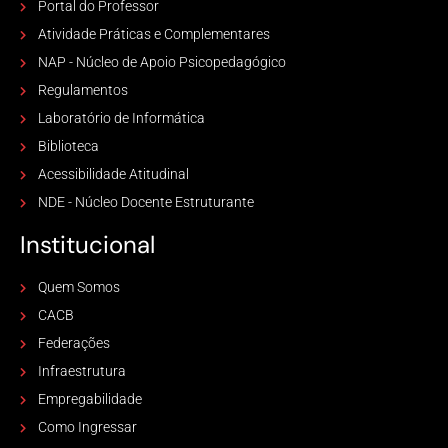
Portal do Professor
Atividade Práticas e Complementares
NAP - Núcleo de Apoio Psicopedagógico
Regulamentos
Laboratório de Informática
Biblioteca
Acessibilidade Atitudinal
NDE - Núcleo Docente Estruturante
Institucional
Quem Somos
CACB
Federações
Infraestrutura
Empregabilidade
Como Ingressar