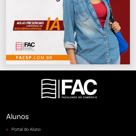
Alunos
Portal do Aluno