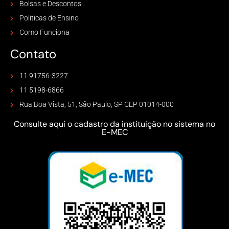
Bolsas e Descontos
Politicas de Ensino
Como Funciona
Contato
11 91756-3227
11 5198-6866
Rua Boa Vista, 51, São Paulo, SP CEP 01014-000
Consulte aqui o cadastro da instituição no sistema no
E-MEC