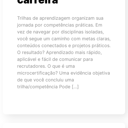
Trilhas de aprendizagem organizam sua
jornada por competências práticas. Em
vez de navegar por disciplinas isoladas,
você segue um caminho com metas claras,
conteúdos conectados e projetos práticos.
O resultado? Aprendizado mais rápido,
aplicável e fácil de comunicar para
recrutadores. O que é uma
microcertificação? Uma evidência objetiva
de que você concluiu uma
trilha/competência Pode […]