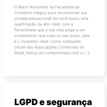
O Black November da Faculdade do
Comércio chegou para revolucionar sua
jornada educacional! Se você busca uma
qualificação de alto nível, com a
flexibilidade que a sua vida exige e um
investimento que cabe no seu bolso, este
é o momento ideal. Como instituição
oficial das Associações Comerciais do
Brasil, temos um compromisso com a […]
LGPD e segurança