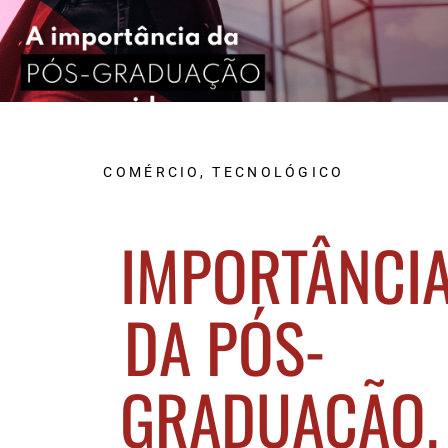
COMÉRCIO
,
TECNOLÓGICO
IMPORTÂNCI
DA PÓS-
GRADUAÇÃO