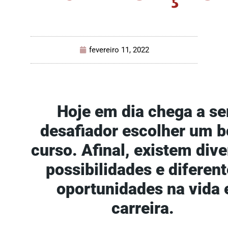
fevereiro 11, 2022
Hoje em dia chega a se
desafiador escolher um 
curso. Afinal, existem div
possibilidades e diferen
oportunidades na vida 
carreira.