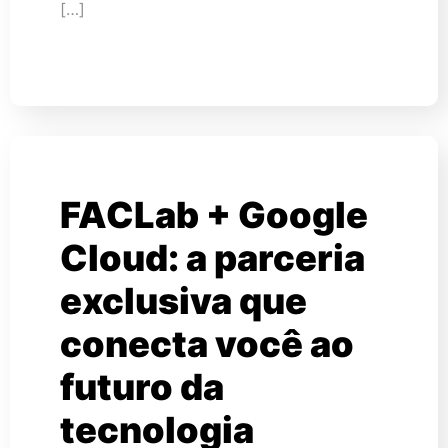
[…]
FACLab + Google
Cloud: a parceria
exclusiva que
conecta você ao
futuro da
tecnologia