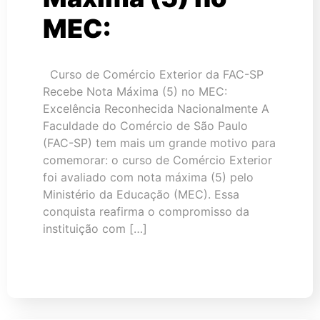
MEC:
Curso de Comércio Exterior da FAC-SP
Recebe Nota Máxima (5) no MEC:
Excelência Reconhecida Nacionalmente A
Faculdade do Comércio de São Paulo
(FAC-SP) tem mais um grande motivo para
comemorar: o curso de Comércio Exterior
foi avaliado com nota máxima (5) pelo
Ministério da Educação (MEC). Essa
conquista reafirma o compromisso da
instituição com […]