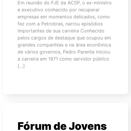
Em reunião do FJE da ACSP, o ex-ministro
e executivo conhecido por recuperar
empresas em momentos delicados, como
fez com a Petrobras, narrou episódios
importantes de sua carreira Conhecido
pelos cargos de destaque que ocupou em
grandes companhias e na área econômica
de vários governos, Pedro Parente iniciou
a carreira em 1971 como servidor público
[…]
Fórum de Jovens