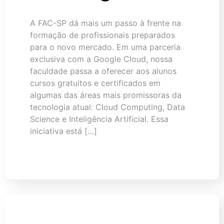
A FAC-SP dá mais um passo à frente na
formação de profissionais preparados
para o novo mercado. Em uma parceria
exclusiva com a Google Cloud, nossa
faculdade passa a oferecer aos alunos
cursos gratuitos e certificados em
algumas das áreas mais promissoras da
tecnologia atual: Cloud Computing, Data
Science e Inteligência Artificial. Essa
iniciativa está […]