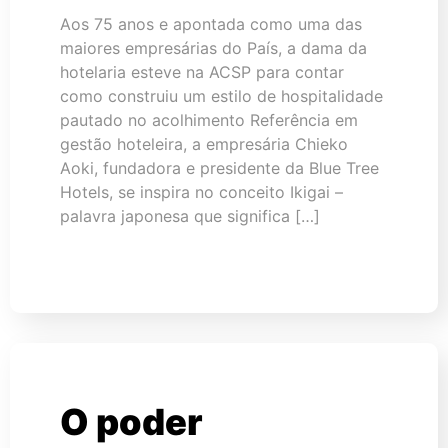
Aos 75 anos e apontada como uma das
maiores empresárias do País, a dama da
hotelaria esteve na ACSP para contar
como construiu um estilo de hospitalidade
pautado no acolhimento Referência em
gestão hoteleira, a empresária Chieko
Aoki, fundadora e presidente da Blue Tree
Hotels, se inspira no conceito Ikigai –
palavra japonesa que significa […]
O poder