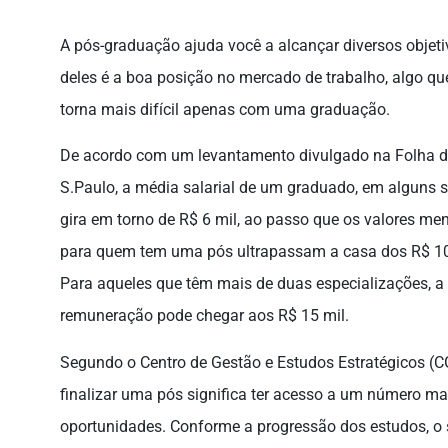
A pós-graduação ajuda você a alcançar diversos objet
deles é a boa posição no mercado de trabalho, algo qu
torna mais difícil apenas com uma graduação.
De acordo com um levantamento divulgado na Folha 
S.Paulo, a média salarial de um graduado, em alguns s
gira em torno de R$ 6 mil, ao passo que os valores me
para quem tem uma pós ultrapassam a casa dos R$ 10
Para aqueles que têm mais de duas especializações, a
remuneração pode chegar aos R$ 15 mil.
Segundo o Centro de Gestão e Estudos Estratégicos (C
finalizar uma pós significa ter acesso a um número ma
oportunidades. Conforme a progressão dos estudos, o 