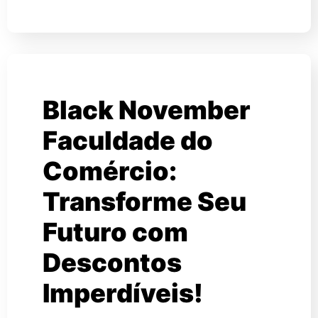
Black November
Faculdade do
Comércio:
Transforme Seu
Futuro com
Descontos
Imperdíveis!