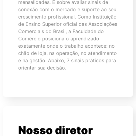
mensalidades. É sobre avaliar sinais de
conexão com o mercado e suporte ao seu
crescimento profissional. Como Instituição
de Ensino Superior oficial das Associações
Comerciais do Brasil, a Faculdade do
Comércio posiciona o aprendizado
exatamente onde o trabalho acontece: no
chão de loja, na operação, no atendimento
e na gestão. Abaixo, 7 sinais práticos para
orientar sua decisão.
Nosso diretor