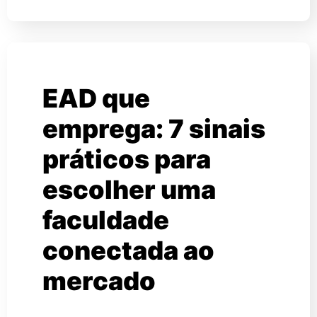
EAD que
emprega: 7 sinais
práticos para
escolher uma
faculdade
conectada ao
mercado