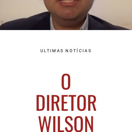
ULTIMAS NOTÍCIAS
O
DIRETOR
WILSON