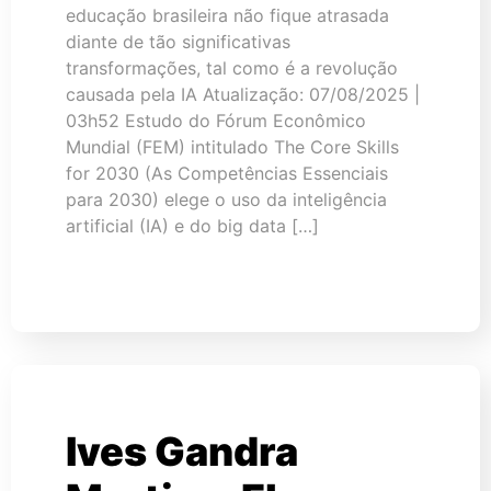
educação brasileira não fique atrasada
diante de tão significativas
transformações, tal como é a revolução
causada pela IA Atualização: 07/08/2025 |
03h52 Estudo do Fórum Econômico
Mundial (FEM) intitulado The Core Skills
for 2030 (As Competências Essenciais
para 2030) elege o uso da inteligência
artificial (IA) e do big data […]
Ives Gandra