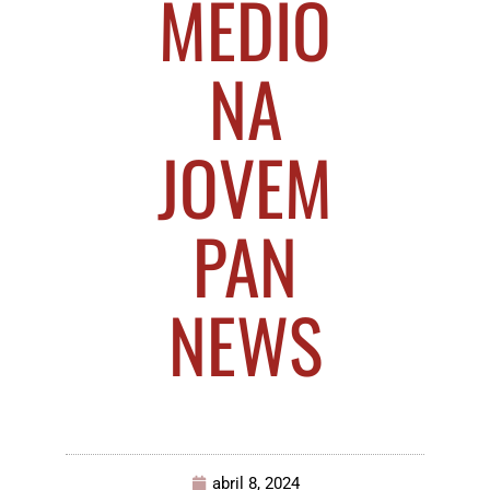
MÉDIO
NA
JOVEM
PAN
NEWS
abril 8, 2024