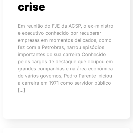
crise
Em reunião do FJE da ACSP, o ex-ministro
e executivo conhecido por recuperar
empresas em momentos delicados, como
fez com a Petrobras, narrou episódios
importantes de sua carreira Conhecido
pelos cargos de destaque que ocupou em
grandes companhias e na área econômica
de vários governos, Pedro Parente iniciou
a carreira em 1971 como servidor público
[…]