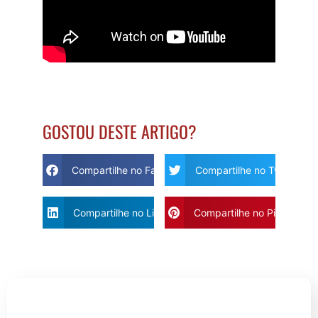
GOSTOU DESTE ARTIGO?
Compartilhe no Facebook
Compartilhe no Twitter
Compartilhe no Linkdin
Compartilhe no Pinterest