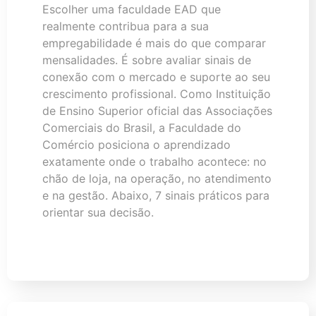
Escolher uma faculdade EAD que
realmente contribua para a sua
empregabilidade é mais do que comparar
mensalidades. É sobre avaliar sinais de
conexão com o mercado e suporte ao seu
crescimento profissional. Como Instituição
de Ensino Superior oficial das Associações
Comerciais do Brasil, a Faculdade do
Comércio posiciona o aprendizado
exatamente onde o trabalho acontece: no
chão de loja, na operação, no atendimento
e na gestão. Abaixo, 7 sinais práticos para
orientar sua decisão.