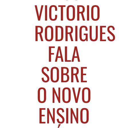
VICTORIO
RODRIGUES
FALA
SOBRE
O NOVO
ENSINO