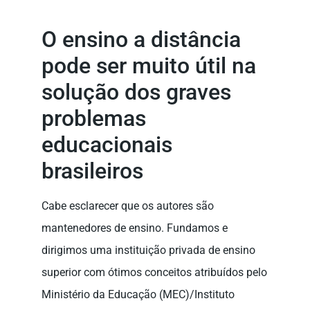
O ensino a distância
pode ser muito útil na
solução dos graves
problemas
educacionais
brasileiros
Cabe esclarecer que os autores são
mantenedores de ensino. Fundamos e
dirigimos uma instituição privada de ensino
superior com ótimos conceitos atribuídos pelo
Ministério da Educação (MEC)/Instituto