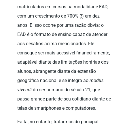
matriculados em cursos na modalidade EAD,
com um crescimento de 700% (!) em dez
anos. E isso ocorre por uma razão óbvia: o
EAD é o formato de ensino capaz de atender
aos desafios acima mencionados. Ele
consegue ser mais acessível financeiramente,
adaptável diante das limitações horárias dos
alunos, abrangente diante da extensão
geográfica nacional e se integra ao
modus
vivendi
do ser humano do século 21, que
passa grande parte de seu cotidiano diante de
telas de smartphones e computadores.
Falta, no entanto, tratarmos do principal