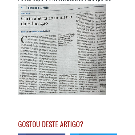
GOSTOU DESTE ARTIGO?