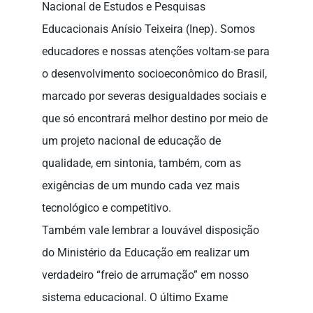
Nacional de Estudos e Pesquisas
Educacionais Anísio Teixeira (Inep). Somos
educadores e nossas atenções voltam-se para
o desenvolvimento socioeconômico do Brasil,
marcado por severas desigualdades sociais e
que só encontrará melhor destino por meio de
um projeto nacional de educação de
qualidade, em sintonia, também, com as
exigências de um mundo cada vez mais
tecnológico e competitivo.
Também vale lembrar a louvável disposição
do Ministério da Educação em realizar um
verdadeiro “freio de arrumação” em nosso
sistema educacional. O último Exame