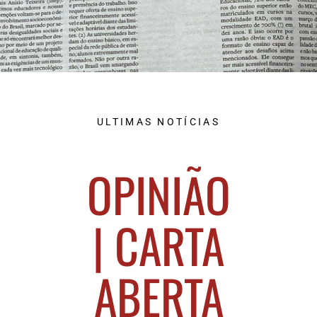
ULTIMAS NOTÍCIAS
OPINIÃO
| CARTA
ABERTA