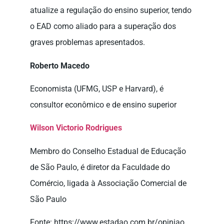
atualize a regulação do ensino superior, tendo
o EAD como aliado para a superação dos
graves problemas apresentados.
Roberto Macedo
Economista (UFMG, USP e Harvard), é
consultor econômico e de ensino superior
Wilson Victorio Rodrigues
Membro do Conselho Estadual de Educação
de São Paulo, é diretor da Faculdade do
Comércio, ligada à Associação Comercial de
São Paulo
Fonte: https://www.estadao.com.br/opiniao