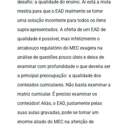
desafio: a qualidade do ensino. Aí está a mola
mestra para que o EAD realmente se torne
uma solução inconteste para todos os itens
supra-apresentados. A oferta de um EAD de
qualidade é possível, mas infelizmente o
arcabouço regulatório do MEC exagera na
análise de questões pouco úteis e deixa de
examinar com profundidade o que deveria ser
a principal preocupação: a qualidade dos
conteúdos curriculares. Não basta examinar a
matriz curricular. É preciso examinar os
conteúdos! Aliás, o EAD, justamente pelas
suas aulas gravadas, pode se tornar um
enorme aliado do MEC na aferição de