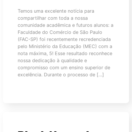
Temos uma excelente notícia para
compartilhar com toda a nossa
comunidade acadêmica e futuros alunos: a
Faculdade do Comércio de São Paulo
(FAC-SP) foi recentemente recredenciada
pelo Ministério da Educação (MEC) com a
nota máxima, 5! Esse resultado reconhece
nossa dedicação à qualidade e
compromisso com um ensino superior de
excelência. Durante o processo de […]