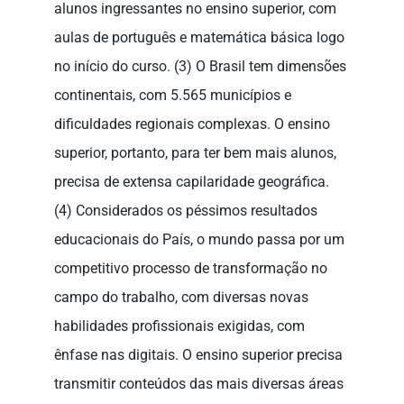
alunos ingressantes no ensino superior, com
aulas de português e matemática básica logo
no início do curso. (3) O Brasil tem dimensões
continentais, com 5.565 municípios e
dificuldades regionais complexas. O ensino
superior, portanto, para ter bem mais alunos,
precisa de extensa capilaridade geográfica.
(4) Considerados os péssimos resultados
educacionais do País, o mundo passa por um
competitivo processo de transformação no
campo do trabalho, com diversas novas
habilidades profissionais exigidas, com
ênfase nas digitais. O ensino superior precisa
transmitir conteúdos das mais diversas áreas