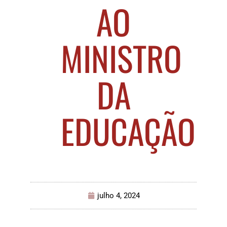
AO
MINISTRO
DA
EDUCAÇÃO
julho 4, 2024