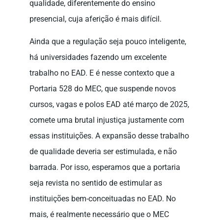
qualidade, diferentemente do ensino
presencial, cuja aferição é mais difícil.
Ainda que a regulação seja pouco inteligente,
há universidades fazendo um excelente
trabalho no EAD. E é nesse contexto que a
Portaria 528 do MEC, que suspende novos
cursos, vagas e polos EAD até março de 2025,
comete uma brutal injustiça justamente com
essas instituições. A expansão desse trabalho
de qualidade deveria ser estimulada, e não
barrada. Por isso, esperamos que a portaria
seja revista no sentido de estimular as
instituições bem-conceituadas no EAD. No
mais, é realmente necessário que o MEC