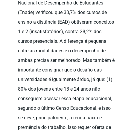
Nacional de Desempenho de Estudantes
(Enade) verificou que 33,7% dos cursos de
ensino a distância (EAD) obtiveram conceitos
1 e 2 (insatisfatórios), contra 28,2% dos
cursos presenciais. A diferença é pequena
entre as modalidades e o desempenho de
ambas precisa ser melhorado. Mas também é
importante consignar que o desafio das
universidades é igualmente árduo, já que: (1)
80% dos jovens entre 18 e 24 anos não
conseguem acessar essa etapa educacional,
segundo o último Censo Educacional, e isso
se deve, principalmente, à renda baixa e
premência do trabalho. Isso requer oferta de