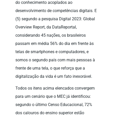
do conhecimento acoplados ao
desenvolvimento de competências digitais. E
(5) segundo a pesquisa Digital 2023: Global
Overview Report, da DataReportal,
considerando 45 nações, os brasileiros
passam em média 56% do dia em frente às
telas de smartphones e computadores, e
somos o segundo país com mais pessoas à
frente de uma tela, o que reforça que a
digitalização da vida é um fato inexorável.
Todos os itens acima elencados convergem
para um cenário que o MEC já identificou:
segundo o último Censo Educacional, 72%
dos calouros do ensino superior estão