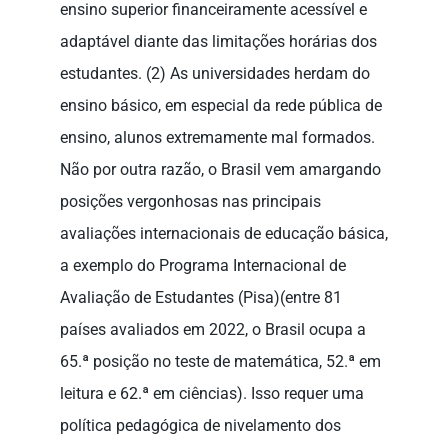
ensino superior financeiramente acessível e
adaptável diante das limitações horárias dos
estudantes. (2) As universidades herdam do
ensino básico, em especial da rede pública de
ensino, alunos extremamente mal formados.
Não por outra razão, o Brasil vem amargando
posições vergonhosas nas principais
avaliações internacionais de educação básica,
a exemplo do Programa Internacional de
Avaliação de Estudantes (Pisa)(entre 81
países avaliados em 2022, o Brasil ocupa a
65.ª posição no teste de matemática, 52.ª em
leitura e 62.ª em ciências). Isso requer uma
política pedagógica de nivelamento dos