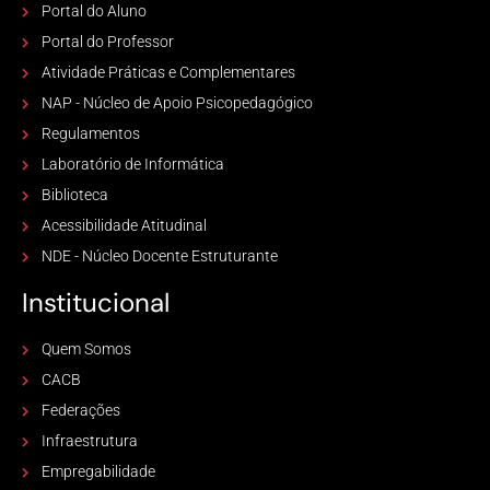
Portal do Aluno
Portal do Professor
Atividade Práticas e Complementares
NAP - Núcleo de Apoio Psicopedagógico
Regulamentos
Laboratório de Informática
Biblioteca
Acessibilidade Atitudinal
NDE - Núcleo Docente Estruturante
Institucional
Quem Somos
CACB
Federações
Infraestrutura
Empregabilidade