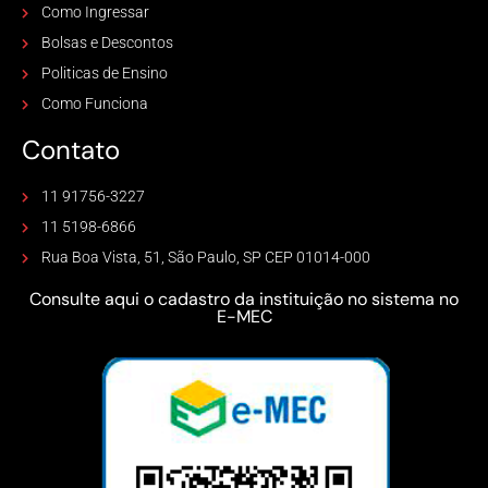
Como Ingressar
Bolsas e Descontos
Politicas de Ensino
Como Funciona
Contato
11 91756-3227
11 5198-6866
Rua Boa Vista, 51, São Paulo, SP CEP 01014-000
Consulte aqui o cadastro da instituição no sistema no
E-MEC