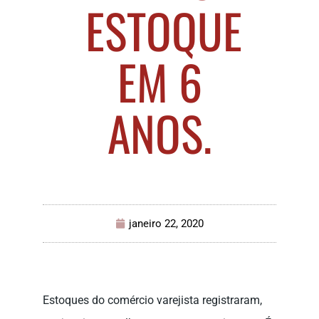
ESTOQUE
EM 6
ANOS.
janeiro 22, 2020
Estoques do comércio varejista registraram,