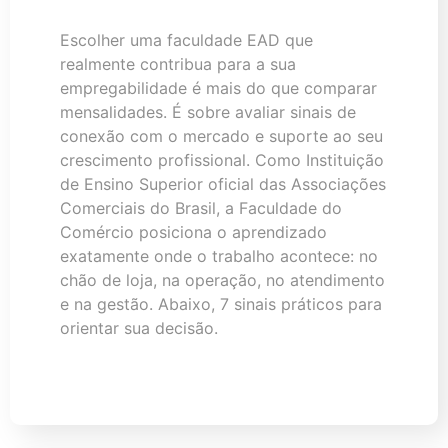
Escolher uma faculdade EAD que
realmente contribua para a sua
empregabilidade é mais do que comparar
mensalidades. É sobre avaliar sinais de
conexão com o mercado e suporte ao seu
crescimento profissional. Como Instituição
de Ensino Superior oficial das Associações
Comerciais do Brasil, a Faculdade do
Comércio posiciona o aprendizado
exatamente onde o trabalho acontece: no
chão de loja, na operação, no atendimento
e na gestão. Abaixo, 7 sinais práticos para
orientar sua decisão.