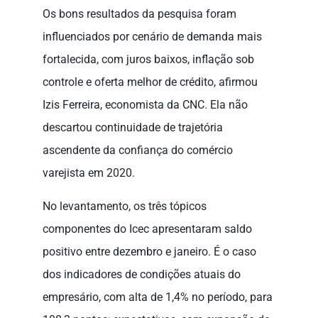
Os bons resultados da pesquisa foram
influenciados por cenário de demanda mais
fortalecida, com juros baixos, inflação sob
controle e oferta melhor de crédito, afirmou
Izis Ferreira, economista da CNC. Ela não
descartou continuidade de trajetória
ascendente da confiança do comércio
varejista em 2020.
No levantamento, os três tópicos
componentes do Icec apresentaram saldo
positivo entre dezembro e janeiro. É o caso
dos indicadores de condições atuais do
empresário, com alta de 1,4% no período, para