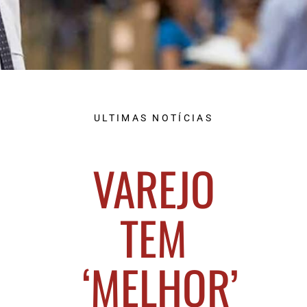
ULTIMAS NOTÍCIAS
VAREJO
TEM
‘MELHOR’