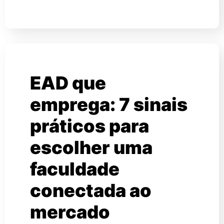
EAD que
emprega: 7 sinais
práticos para
escolher uma
faculdade
conectada ao
mercado