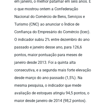
em janeiro, o melhor patamar em seis anos. É
o que mostrou ontem a Confederação
Nacional do Comércio de Bens, Serviços e
Turismo (CNC) ao anunciar o Índice de
Confiança do Empresário do Comércio (Icec).
O indicador subiu 2% entre dezembro do ano
passado e janeiro desse ano, para 126,6
pontos, maior pontuação para meses de
janeiro desde 2013. Foi a quinta alta
consecutiva, e a segunda mais forte elevação
desde março do ano passado (1,5%). Na
mesma pesquisa, o indicador que mede
avaliação de estoques atingiu 94,5 pontos, o
maior desde janeiro de 2014 (98,2 pontos).