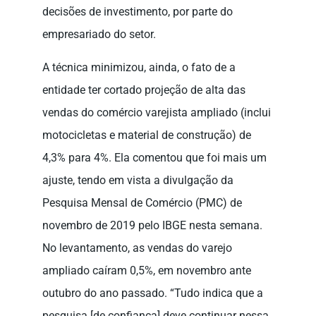
decisões de investimento, por parte do
empresariado do setor.
A técnica minimizou, ainda, o fato de a
entidade ter cortado projeção de alta das
vendas do comércio varejista ampliado (inclui
motocicletas e material de construção) de
4,3% para 4%. Ela comentou que foi mais um
ajuste, tendo em vista a divulgação da
Pesquisa Mensal de Comércio (PMC) de
novembro de 2019 pelo IBGE nesta semana.
No levantamento, as vendas do varejo
ampliado caíram 0,5%, em novembro ante
outubro do ano passado. “Tudo indica que a
pesquisa [de confiança] deve continuar nessa