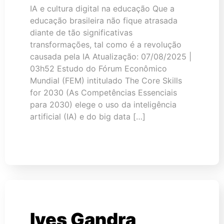
IA e cultura digital na educação Que a
educação brasileira não fique atrasada
diante de tão significativas
transformações, tal como é a revolução
causada pela IA Atualização: 07/08/2025 |
03h52 Estudo do Fórum Econômico
Mundial (FEM) intitulado The Core Skills
for 2030 (As Competências Essenciais
para 2030) elege o uso da inteligência
artificial (IA) e do big data […]
Ives Gandra