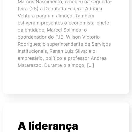
Marcos Nascimento, recebeu na segunda-
feira (25) a Deputada Federal Adriana
Ventura para um almoço. Também
estiveram presentes o economista-chefe
da entidade, Marcel Solimeo; o
coordenador do FJE, Wilson Victorio
Rodrigues; o superintendente de Serviços
Institucionais, Renan Luiz Silva; e o
empresário, político e professor Andrea
Matarazzo. Durante o almoço, […]
A liderança