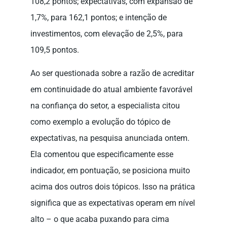
108,2 pontos; expectativas, com expansão de
1,7%, para 162,1 pontos; e intenção de
investimentos, com elevação de 2,5%, para
109,5 pontos.
Ao ser questionada sobre a razão de acreditar
em continuidade do atual ambiente favorável
na confiança do setor, a especialista citou
como exemplo a evolução do tópico de
expectativas, na pesquisa anunciada ontem.
Ela comentou que especificamente esse
indicador, em pontuação, se posiciona muito
acima dos outros dois tópicos. Isso na prática
significa que as expectativas operam em nível
alto – o que acaba puxando para cima