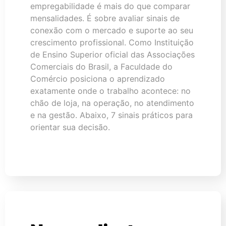
empregabilidade é mais do que comparar
mensalidades. É sobre avaliar sinais de
conexão com o mercado e suporte ao seu
crescimento profissional. Como Instituição
de Ensino Superior oficial das Associações
Comerciais do Brasil, a Faculdade do
Comércio posiciona o aprendizado
exatamente onde o trabalho acontece: no
chão de loja, na operação, no atendimento
e na gestão. Abaixo, 7 sinais práticos para
orientar sua decisão.