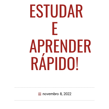
ESTUDAR
E
APRENDER
RÁPIDO!
novembro 8, 2022