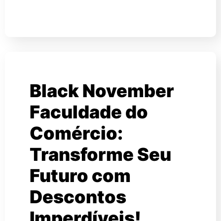
Black November
Faculdade do
Comércio:
Transforme Seu
Futuro com
Descontos
Imperdíveis!