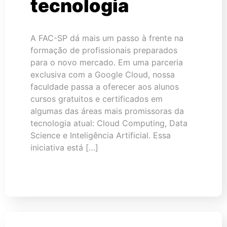
tecnologia
A FAC-SP dá mais um passo à frente na
formação de profissionais preparados
para o novo mercado. Em uma parceria
exclusiva com a Google Cloud, nossa
faculdade passa a oferecer aos alunos
cursos gratuitos e certificados em
algumas das áreas mais promissoras da
tecnologia atual: Cloud Computing, Data
Science e Inteligência Artificial. Essa
iniciativa está […]