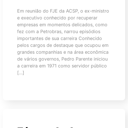
Em reunião do FJE da ACSP, o ex-ministro
e executivo conhecido por recuperar
empresas em momentos delicados, como
fez com a Petrobras, narrou episódios
importantes de sua carreira Conhecido
pelos cargos de destaque que ocupou em
grandes companhias e na área econômica
de vários governos, Pedro Parente iniciou
a carreira em 1971 como servidor público
[…]