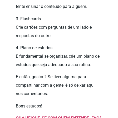
tente ensinar o conteúdo para alguém.
3. Flashcards
Crie cartões com perguntas de um lado e
respostas do outro.
4. Plano de estudos
É fundamental se organizar, crie um plano de
estudos que seja adequado à sua rotina.
E então, gostou? Se tiver alguma para
compartilhar com a gente, é só deixar aqui
nos comentários.
Bons estudos!