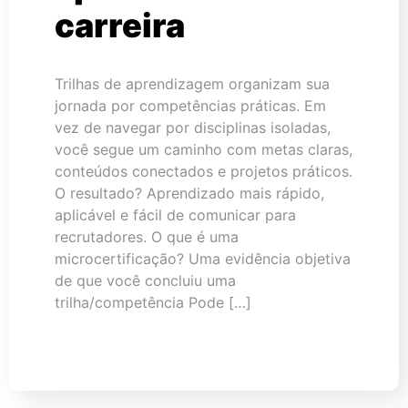
carreira
Trilhas de aprendizagem organizam sua
jornada por competências práticas. Em
vez de navegar por disciplinas isoladas,
você segue um caminho com metas claras,
conteúdos conectados e projetos práticos.
O resultado? Aprendizado mais rápido,
aplicável e fácil de comunicar para
recrutadores. O que é uma
microcertificação? Uma evidência objetiva
de que você concluiu uma
trilha/competência Pode […]