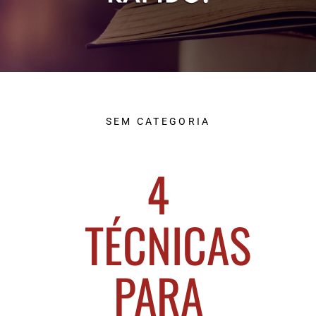
SEM CATEGORIA
4
TÉCNICAS
PARA