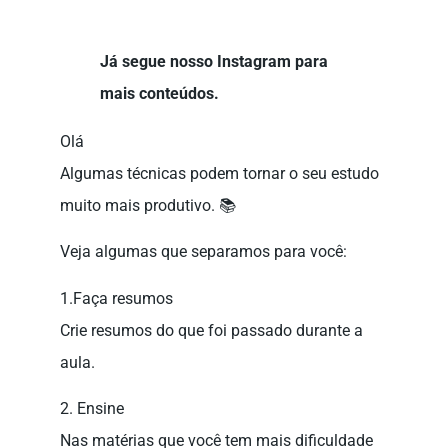
Já segue nosso Instagram para
mais conteúdos.
Olá
Algumas técnicas podem tornar o seu estudo
muito mais produtivo. 📚
Veja algumas que separamos para você:
1.Faça resumos
Crie resumos do que foi passado durante a
aula.
2. Ensine
Nas matérias que você tem mais dificuldade