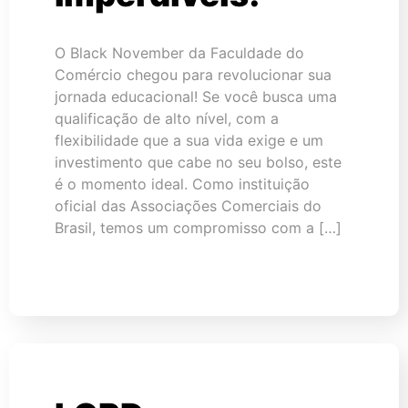
O Black November da Faculdade do
Comércio chegou para revolucionar sua
jornada educacional! Se você busca uma
qualificação de alto nível, com a
flexibilidade que a sua vida exige e um
investimento que cabe no seu bolso, este
é o momento ideal. Como instituição
oficial das Associações Comerciais do
Brasil, temos um compromisso com a […]