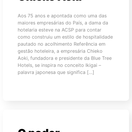
Aos 75 anos e apontada como uma das
maiores empresárias do País, a dama da
hotelaria esteve na ACSP para contar
como construiu um estilo de hospitalidade
pautado no acolhimento Referência em
gestão hoteleira, a empresária Chieko
Aoki, fundadora e presidente da Blue Tree
Hotels, se inspira no conceito Ikigai –
palavra japonesa que significa […]