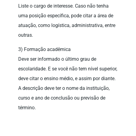
Liste o cargo de interesse. Caso não tenha
uma posição específica, pode citar a área de
atuação, como logística, administrativa, entre
outras.
3) Formação acadêmica
Deve ser informado o último grau de
escolaridade. E se você não tem nível superior,
deve citar o ensino médio, e assim por diante.
A descrição deve ter o nome da instituição,
curso e ano de conclusão ou previsão de
término.