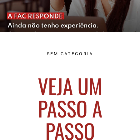
SEM CATEGORIA
VEJA UM
PASSO A
PASSO