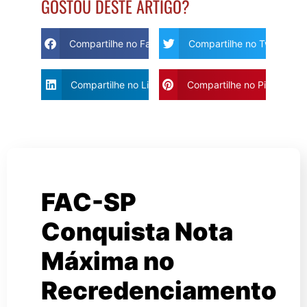
GOSTOU DESTE ARTIGO?
Compartilhe no Facebook
Compartilhe no Twitter
Compartilhe no Linkdin
Compartilhe no Pinterest
FAC-SP
Conquista Nota
Máxima no
Recredenciamento