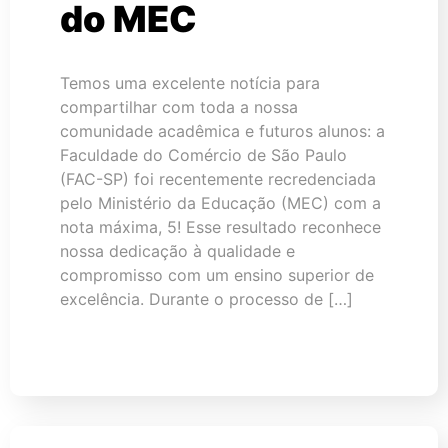
do MEC
Temos uma excelente notícia para
compartilhar com toda a nossa
comunidade acadêmica e futuros alunos: a
Faculdade do Comércio de São Paulo
(FAC-SP) foi recentemente recredenciada
pelo Ministério da Educação (MEC) com a
nota máxima, 5! Esse resultado reconhece
nossa dedicação à qualidade e
compromisso com um ensino superior de
excelência. Durante o processo de […]