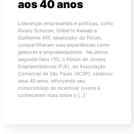
aos 40 anos
Lideranças empresariais e políticas, como
Álvaro Schocair, Gilberto Kassab e
Guilherme Afif, idealizador do Fórum,
compartilharam suas experiências como
gestores e empreendedores Na última
segunda-feira (10), o Fórum de Jovens
Empreendedores (FJE), da Associação
Comercial de São Paulo (ACSP), celebrou
seus 40 anos, reforçando seu
compromisso de incentivar jovens a
conhecerem mais sobre o […]