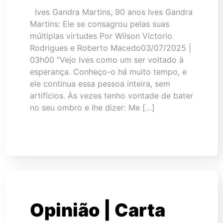
Ives Gandra Martins, 90 anos Ives Gandra
Martins: Ele se consagrou pelas suas
múltiplas virtudes Por Wilson Victorio
Rodrigues e Roberto Macedo03/07/2025 |
03h00 “Vejo Ives como um ser voltado à
esperança. Conheço-o há muito tempo, e
ele continua essa pessoa inteira, sem
artifícios. Às vezes tenho vontade de bater
no seu ombro e lhe dizer: Me […]
Opinião | Carta