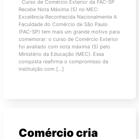
Curso de Comércio Exterior da FAC-SP
Recebe Nota Máxima (5) no MEC:
Excelência Reconhecida Nacionalmente A
Faculdade do Comércio de São Paulo
(FAC-SP) tem mais um grande motivo para
comemorar: o curso de Comércio Exterior
foi avaliado com nota máxima (5) pelo
Ministério da Educação (MEC). Essa
conquista reafirma o compromisso da
instituição com […]
Comércio cria