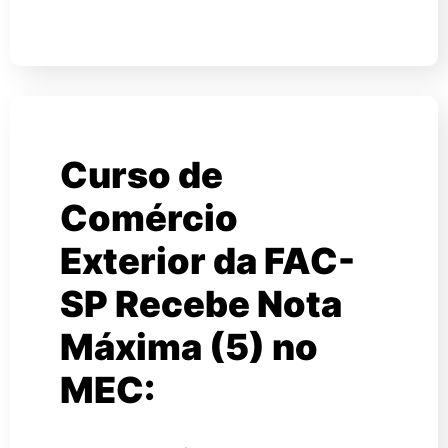
Curso de
Comércio
Exterior da FAC-
SP Recebe Nota
Máxima (5) no
MEC: