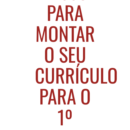
PARA
MONTAR
O SEU
CURRÍCULO
PARA O
1º