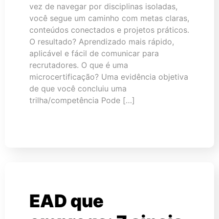
vez de navegar por disciplinas isoladas,
você segue um caminho com metas claras,
conteúdos conectados e projetos práticos.
O resultado? Aprendizado mais rápido,
aplicável e fácil de comunicar para
recrutadores. O que é uma
microcertificação? Uma evidência objetiva
de que você concluiu uma
trilha/competência Pode […]
EAD que