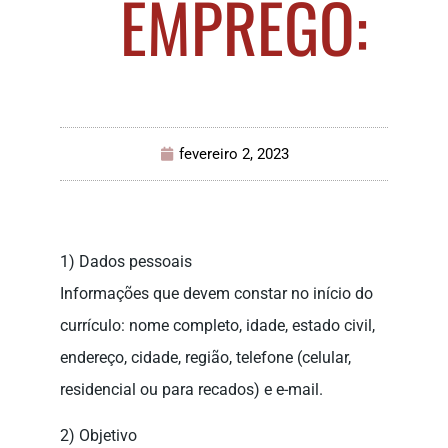
EMPREGO:
fevereiro 2, 2023
1) Dados pessoais
Informações que devem constar no início do
currículo: nome completo, idade, estado civil,
endereço, cidade, região, telefone (celular,
residencial ou para recados) e e-mail.
2) Objetivo